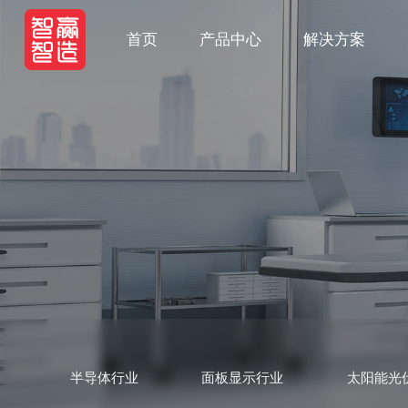
首页
产品中心
解决方案
半导体行业
面板显示行业
太阳能光