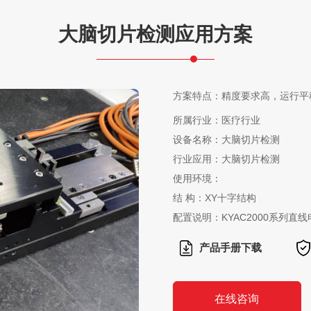
大脑切片检测应用方案
方案特点：精度要求高，运行平稳
所属行业：医疗行业
设备名称：大脑切片检测
行业应用：大脑切片检测
使用环境：
结 构：XY十字结构
配置说明：KYAC2000系列直线
产品手册下载
在线咨询