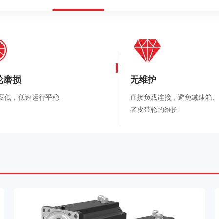
轮磨损
无维护
应低，低速运行平稳
直接负载连接，避免减速箱、
者皮带轮的维护