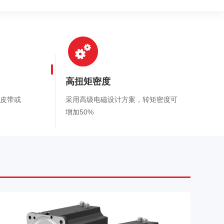
高扭矩密度
皮带或
采用高级电磁设计方案，转矩密度可
增加50%