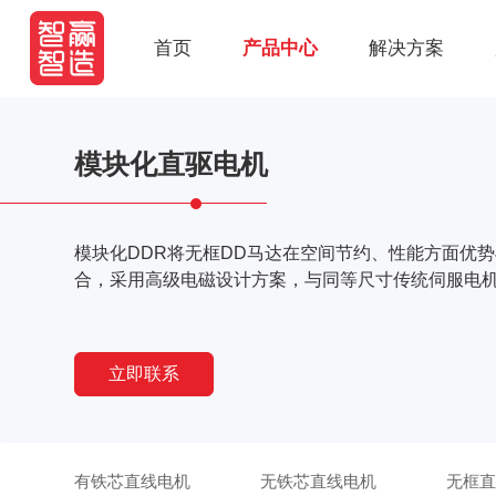
首页
产品中心
解决方案
模块化直驱电机
模块化DDR将无框DD马达在空间节约、性能方面优
合，采用高级电磁设计方案，与同等尺寸传统伺服电机
立即联系
有铁芯直线电机
无铁芯直线电机
无框直