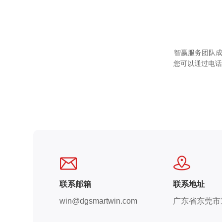
智赢服务团队成
您可以通过电话
联系邮箱
联系地址
win@dgsmartwin.com
广东省东莞市