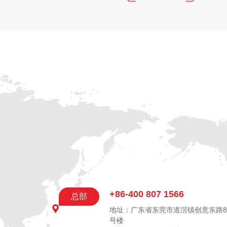
+86-400 807 1566
总部
地址：广东省东莞市道滘镇创意东路8
号楼