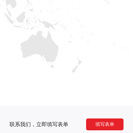
联系我们，立即填写表单
填写表单