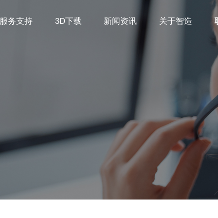
服务支持
3D下载
新闻资讯
关于智造