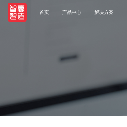
首页
产品中心
解决方案