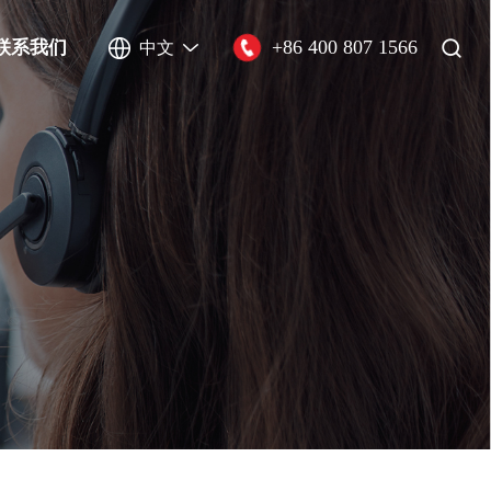
+86 400 807 1566
联系我们
中文