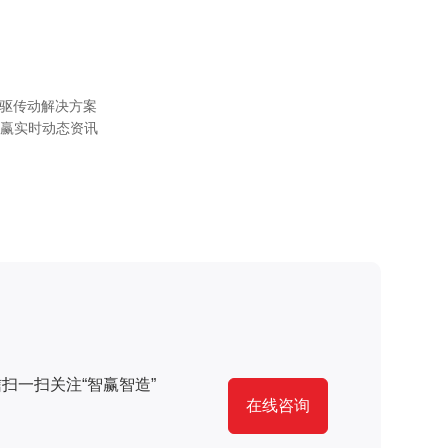
直驱传动解决方案
赢实时动态资讯
扫一扫关注“智赢智造”
在线咨询