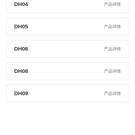
DH04
产品详情
DH05
产品详情
DH06
产品详情
DH08
产品详情
DH09
产品详情