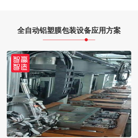
全自动铝塑膜包装设备应用方案