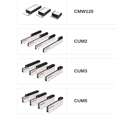
CMW120
CUM2
CUM3
CUM5