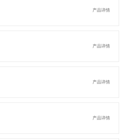
产品详情
产品详情
产品详情
产品详情