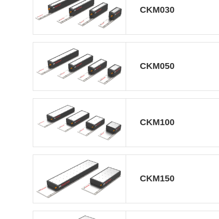
CKM030
CKM050
CKM100
CKM150