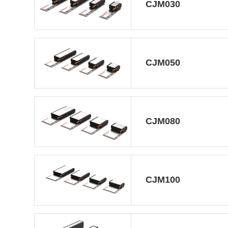
CJM030
CJM050
CJM080
CJM100