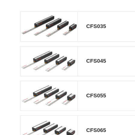
CFS035
CFS045
CFS055
CFS065