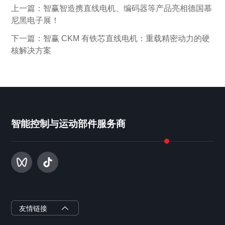
上一篇：智赢智造携直线电机、编码器等产品亮相德国慕
尼黑电子展！
下一篇：智赢 CKM 有铁芯直线电机：重载精密动力的硬
核解决方案
智能控制与运动部件服务商
智赢半导体
友情链接