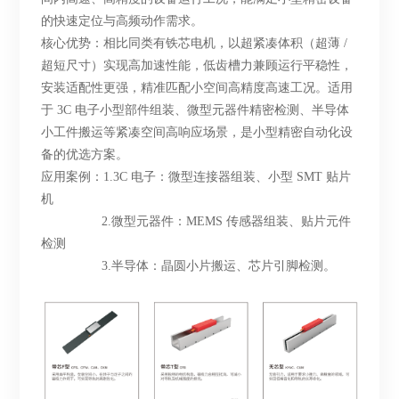
的快速定位与高频动作需求。
核心优势：相比同类有铁芯电机，以超紧凑体积（超薄
/
超短尺寸）实现高加速性能，低齿槽力兼顾运行平稳性，
安装适配性更强，精准匹配小空间高精度高速工况。适用
于 3C 电子小型部件组装、微型元器件精密检测、半导体
小工件搬运等紧凑空间高响应场景，是小型精密自动化设
备的优选方案。
应用案例：
1.3C 电子：微型连接器组装、小型 SMT 贴片
机
2.微型元器件：MEMS 传感器组装、贴片元件
检测
3.半导体：晶圆小片搬运、芯片引脚检测。