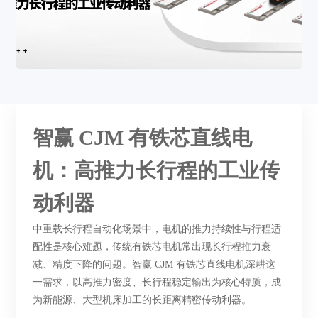
智赢
CJM 有铁芯直线电
机：高推力长行程的工业传
动利器
中重载长行程自动化场景中，电机的推力持续性与行程适
配性是核心难题，传统有铁芯电机常出现长行程推力衰
减、精度下降的问题。智赢
CJM 有铁芯直线电机深耕这
一需求，以高推力密度、长行程稳定输出为核心特质，成
为新能源、大型机床加工的长距离精密传动利器。