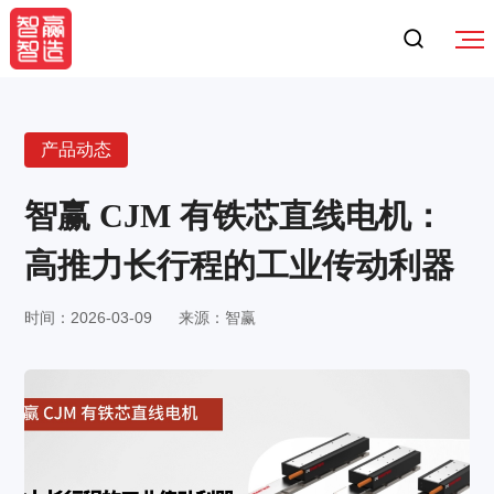
产品动态
智赢 CJM 有铁芯直线电机：
高推力长行程的工业传动利器
时间：2026-03-09
来源：智赢