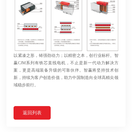
以紧凑之形，铸强劲动力；以精密之本，创行业标杆。智
赢
CJM系列有铁芯直线电机，不止是新一代动力解决方
案，更是高端装备升级的可靠伙伴。智赢将坚持技术创
新，持续为客户创造价值，助力中国制造向全球高精尖领
域稳步前行。
返回列表