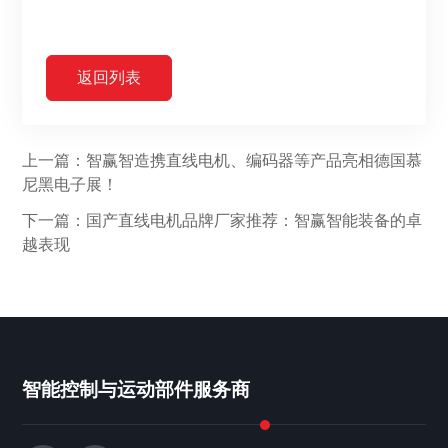
返回列表
上一篇：智赢智造携直线电机、编码器等产品亮相德国慕
尼黑电子展！
下一篇：国产直线电机品牌厂家推荐：智赢智能装备的卓
越表现
智能控制与运动部件服务商