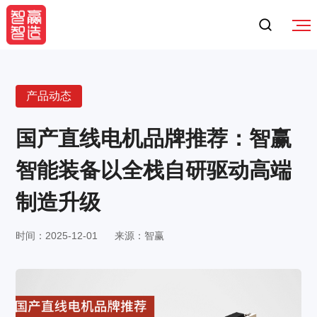
产品动态
国产直线电机品牌推荐：智赢
智能装备以全栈自研驱动高端
制造升级
时间：2025-12-01
来源：智赢