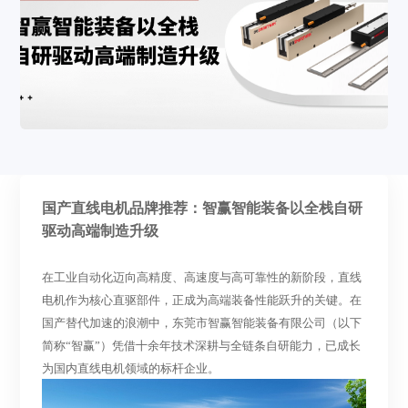
国产直线电机品牌推荐：智赢智能装备以全栈自研
驱动高端制造升级
在工业自动化迈向高精度、高速度与高可靠性的新阶段，直线
电机作为核心直驱部件，正成为高端装备性能跃升的关键。在
国产替代加速的浪潮中，东莞市智赢智能装备有限公司
（
以下
简称
“智赢”
）
凭借十余年技术深耕与全链条自研能力，已成长
为国内直线电机领域的标杆企业。