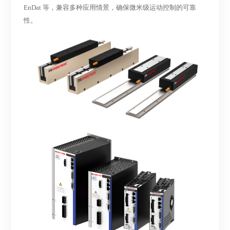
EnDat 等，兼容多种应用情景，确保微米级运动控制的可靠
性。