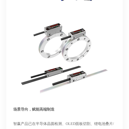
场景导向，赋能高端制造
智赢产品已在半导体晶圆检测、
OLED面板切割、锂电池叠片/