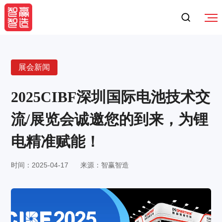
展会新闻
2025CIBF深圳国际电池技术交
流/展览会诚邀您的到来，为锂
电精准赋能！
时间：2025-04-17
来源：智赢智造