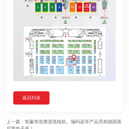
返回列表
上一篇：智赢智造携直线电机、编码器等产品亮相德国慕
尼黑电子展！