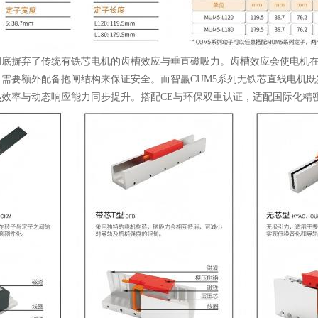
彻底摒弃了传统有铁芯电机的齿槽效应与垂直磁吸力。齿槽效应会使电机
，需要额外配备抱闸结构来保证安全。而智赢
CUM5系列无铁芯直线电机
效率与动态响应能力同步提升。搭配CE与环保双重认证，适配国际化精