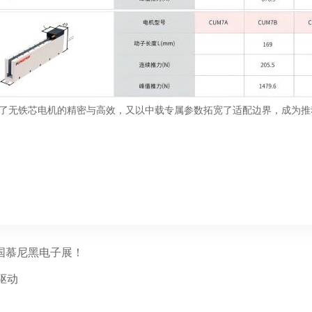
续了无铁芯电机的精密与高效，又以中载专属参数拓宽了适配边界，成为
国慕尼黑电子展！
驱动