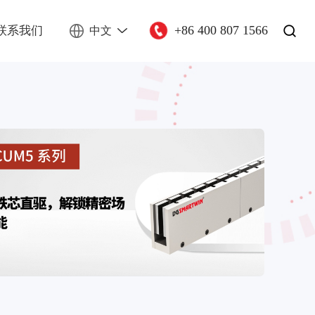
+86 400 807 1566
联系我们
中文