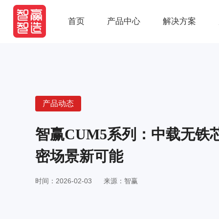
首页
产品中心
解决方案
产品动态
智赢CUM5系列：中载无铁
密场景新可能
时间：2026-02-03
来源：智赢