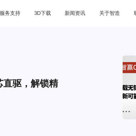
服务支持
3D下载
新闻资讯
关于智造
芯直驱，解锁精