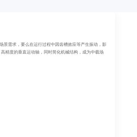
载场景需求，要么在运行过程中因齿槽效应等产生振动，影
态、高精度的垂直运动轴，同时简化机械结构，成为中载场