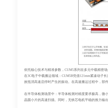
依托核心技术与精准参数，CUM5系列在多元中载精密
在3C电子中载搬运领域：CUM5B凭借121mm紧凑动
效抵消高速启停时产生的振动。在高速搬运过程中，部
在半导体检测场景中：半导体检测对精度要求极高，微
晶圆小片的高速扫描。同时，无铁芯电机平稳的推力输