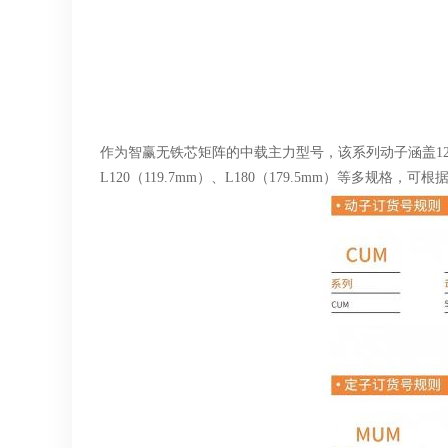
作为智赢无铁芯矩阵的中载主力型号，该系列动子涵盖
1
L120（119.7mm）、L180（179.5mm）等多