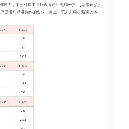
无磁吸力，不会对周围医疗设备产生电磁干扰，其洁净运行
医疗设备对精准操作的要求。而且，该系列电机紧凑的体