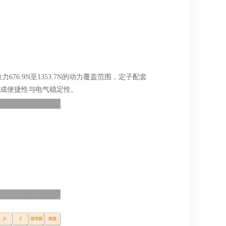
推力676.9N至1353.7N的动力覆盖范围，定子配套
兼顾集成便捷性与电气稳定性。