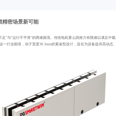
锁精密场景新可能
力不足”与“运行不平滑”的两难困境。传统电机要么因推力有限难以满足中
这一行业困境，动子宽度38.3mm的紧凑型设计，旨在为设备提供高动