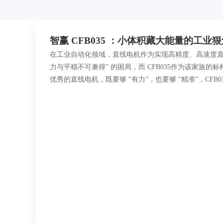
智赢
CFB035
：
小体积藏大能量的工业狠
在工业自动化领域，直线电机作为实现高精度、高速度
力与平稳不可兼得” 的困局，而 CFB035作为该家族
优秀的直线电机，既要够 “有力”，也要够 “精准”，CF