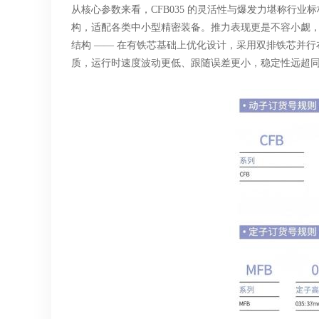
从核心参数来看，
CFB035 的灵活性与爆发力堪称行业
构，适配各类中小型精密装备。推力表现更是
不容小觑
结构
—— 在有铁芯基础上优化设计，采用双排铁芯并
质，运行时速度波动更低、跟随误差更小，稳定性远超