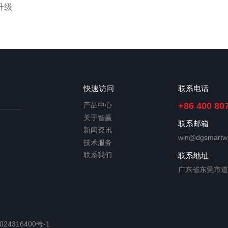
升级
快速访问
联系电话
产品中心
+86 400 80
关于智赢
联系邮箱
新闻资讯
win@dgsmartw
技术服务
联系我们
联系地址
广东省东莞市道
4316400号-1