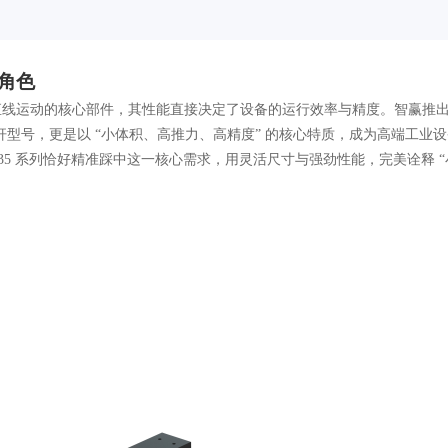
角色
直线运动的核心部件，其性能直接决定了设备的运行效率与精度。
智赢推
的标杆型号，更是以 “小体积、高推力、高精度” 的核心特质，成为高端
B035 系列恰好精准踩中这一核心需求，用灵活尺寸与强劲性能，完美诠释 