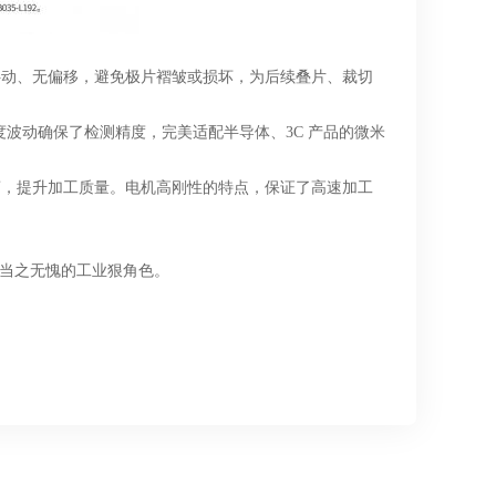
抖动、无偏移，避免极片褶皱或损坏，为后续叠片、裁切
度波动确保了检测精度，完美适配半导体、3C 产品的微米
离，提升加工质量。电机高刚性的特点，保证了高速加工
为当之无愧的工业狠角色。