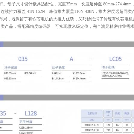
标杆。动子尺寸设计极具适配性，宽度35mm，长度延伸至 80mm-274.
，连续推力覆盖
41N-
162
N，峰值推力
覆盖
110N-438N
，推力密度远超同类
行布局，既保留了有铁芯电机的大推力优势，又巧妙抵消了传统有铁芯电机
同类产品，搭配高精度编码器，可实现微米级定位，完全满足精密作业需