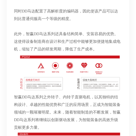
同时
DD马达配置了高解析度的编码器，因此使该产品可以达
到比普通伺服高一个等级的精度。
此外，智赢
DD马达系列还具备结构简单、安装容易的优势。
这使得设备制造商在设计和生产过程中能够更加便捷地集成电
机，缩短了产品的研发周期，降低了生产成本。
智赢
DD马达系列之外转子、内转子直驱电机，以其独特的结
构设计、卓越的性能优势和广泛的应用场景，正成为智能装备
领域的一颗璀璨明星。未来，随着智能制造的不断发展，智赢
DD马达系列将继续以创新驱动发展，为智能装备的高效升级
贡献更多力量。