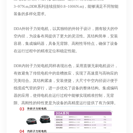
3~97N.m,DDR系列连续扭矩0.8~1006N.m)
，能够满足不同智能
装备的多样化需求。
DDA外转子力矩电机，以其独特的外转子设计，拥有较大的中
空内径，为设备布局提供了更大的灵活性。其结构简单，安装
容易，集成编码器，具备无背隙、高刚性等特点，确保了设备
在运行过程中的精准定位和稳定性能。
DDR内转子力矩电机同样表现出色，采用直驱无刷电机设计，
有效避免了传统电机中的齿槽效应，实现了高速度与高响应的
完美结合。其结构紧凑，安装便捷，大尺寸中空内径设计便于
线缆或气管的穿行，进一步优化了设备的整体结构。集成编码
器的应用，使得电机在运行过程中能够实现精准控制，无背
隙、高刚性的特性更是为设备的高精度运行提供了有力保障。