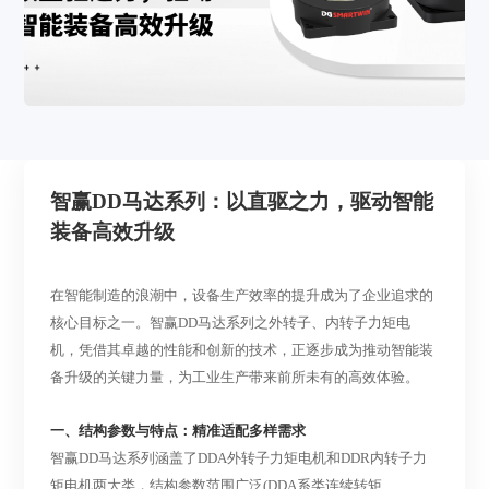
智赢
DD马达系列：以直驱之力，驱动智能
装备高效升级
在智能制造的浪潮中，设备生产效率的提升成为了企业追求的
核心目标之一。智赢
DD马达系列之外转子、内转子
力矩电
机
，凭借其卓越的性能和创新的技术，正逐步成为推动智能装
备升级的关键力量，为工业生产带来前所未有的高效体验。
一、结构参数与特点：精准适配多样需求
智赢
DD马达系列涵盖了DDA外转子力矩电机和DDR内转子力
矩电机两大类，结构参数范围广泛
(DDA系类连续转矩