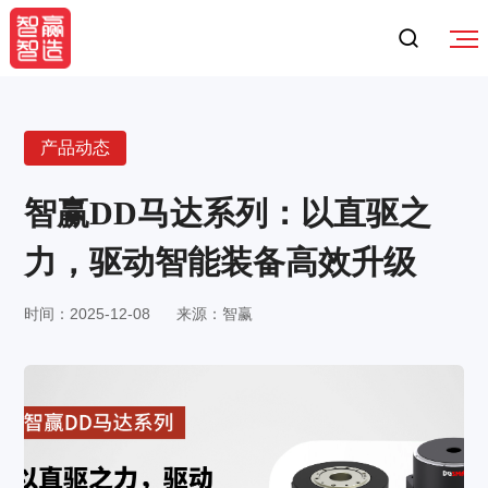
产品动态
智赢DD马达系列：以直驱之
力，驱动智能装备高效升级
时间：2025-12-08
来源：智赢