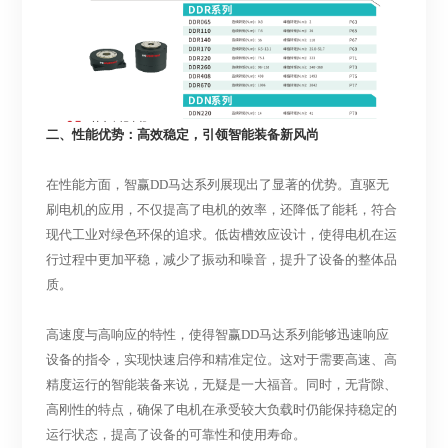
二、性能优势：高效稳定，引领智能装备新风尚
在性能方面，智赢
DD马达系列展现出了显著的优势。直驱无
刷电机的应用，不仅提高了电机的效率，还降低了能耗，符合
现代工业对绿色环保的追求。低齿槽效应设计，使得电机在运
行过程中更加平稳，减少了振动和噪音，提升了设备的整体品
质。
高速度与高响应的特性，使得智赢
DD马达系列能够迅速响应
设备的指令，实现快速启停和精准定位。这对于需要高速、高
精度运行的智能装备来说，无疑是一大福音。同时，无背隙、
高刚性的特点，确保了电机在承受较大负载时仍能保持稳定的
运行状态，提高了设备的可靠性和使用寿命。