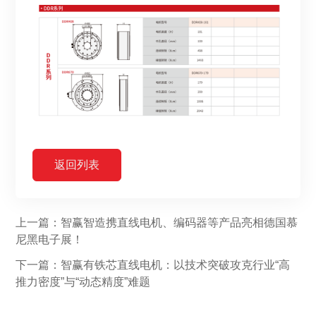
返回列表
上一篇：智赢智造携直线电机、编码器等产品亮相德国慕
尼黑电子展！
下一篇：智赢有铁芯直线电机：以技术突破攻克行业“高
推力密度”与“动态精度”难题