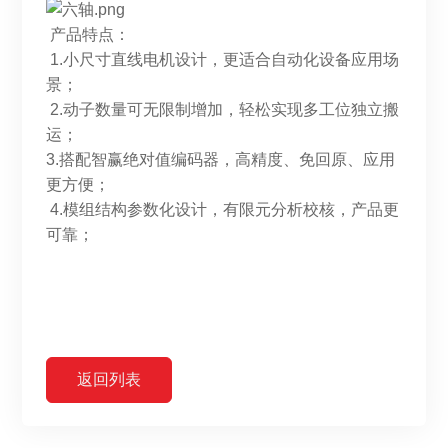
产品特点：
1.小尺寸直线电机设计，更适合自动化设备应用场
景；
2.动子数量可无限制增加，轻松实现多工位独立搬
运；
3.搭配智赢绝对值编码器，高精度、免回原、应用
更方便；
4.模组结构参数化设计，有限元分析校核，产品更
可靠；
返回列表