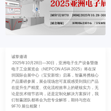
诚挚邀请
2025年10月28日—30日，亚洲电子生产设备暨微
电子工业展览会（NEPCON ASIA 2025）将在深
圳国际会展中心（宝安新馆）启幕，智赢将携核心
产品重磅参展，展会现场您可直观感受到我们产品
在提升生产精度、优化流程效率上的硬核实力，无
论是技术细节咨询，还是定制化解决方案探讨，我
们智赢团队都将会为您专业解答，期待与您在
9F70 展位相聚！