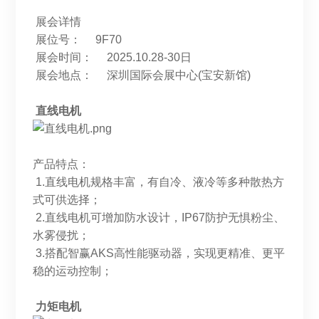
展会详情
展位号： 9F70
展会时间： 2025.10.28-30日
展会地点： 深圳国际会展中心(宝安新馆)
直线电机
产品特点：
1.直线电机规格丰富，有自冷、液冷等多种散热方
式可供选择；
2.直线电机可增加防水设计，IP67防护无惧粉尘、
水雾侵扰；
3.搭配智赢AKS高性能驱动器，实现更精准、更平
稳的运动控制；
力矩电机