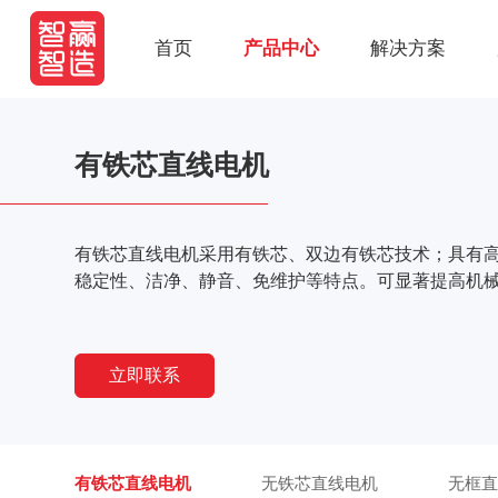
首页
产品中心
解决方案
有铁芯直线电机
有铁芯直线电机采用有铁芯、双边有铁芯技术；具有
稳定性、洁净、静音、免维护等特点。可显著提高机
立即联系
有铁芯直线电机
无铁芯直线电机
无框直