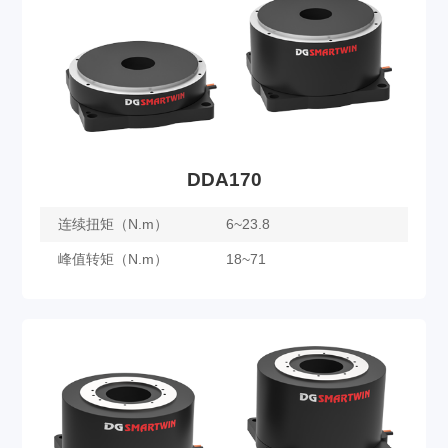
了解更多
DDA170
连续扭矩（N.m）
6~23.8
峰值转矩（N.m）
18~71
DDA170
了解更多