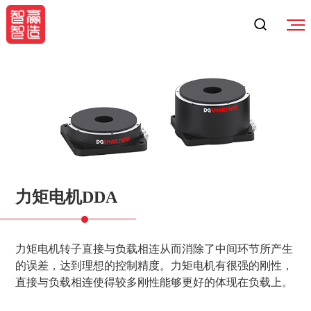
力矩电机DDA
力矩电机转子直接与负载相连从而消除了中间环节所产生
的误差，达到理想的控制精度。力矩电机有很强的刚性，
直接与负载相连使得较多刚性能够更好的体现在负载上。