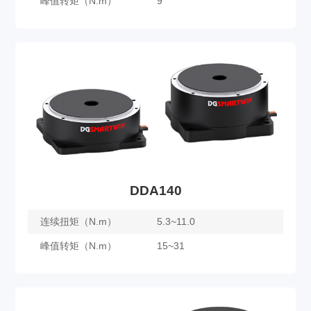
峰值转矩（N.m）
9
DDA112
了解更多
DDA140
连续扭矩（N.m）
5.3~11.0
峰值转矩（N.m）
15~31
DDA140