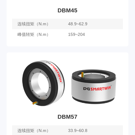
DBM45
连续扭矩（N.m）
48.9~62.9
峰值转矩（N.m）
159~204
DBM45
了解更多
DBM57
连续扭矩（N.m）
33.9~60.8