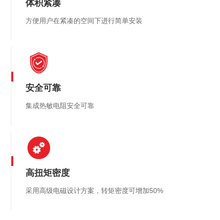
体积紧凑
方便用户在紧凑的空间下进行简单安装
安全可靠
集成热敏电阻安全可靠
高扭矩密度
采用高级电磁设计方案，转矩密度可增加50%