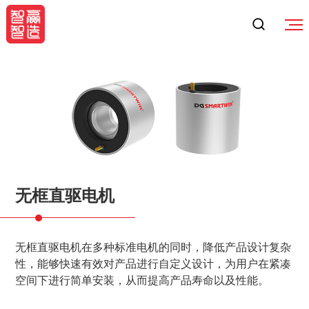
无框直驱电机
无框直驱电机在多种标准电机的同时，降低产品设计复杂
性，能够快速有效对产品进行自定义设计，为用户在紧凑
空间下进行简单安装，从而提高产品寿命以及性能。