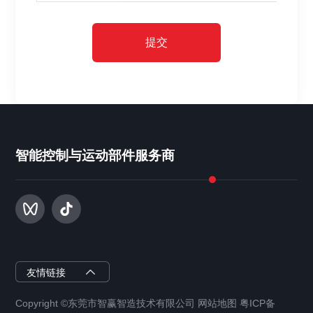
提交
智能控制与运动部件服务商
智赢半导体
友情链接
Copyright ©东莞市智赢智造技术有限公司 网站地图 粤ICP备
智赢智能装备