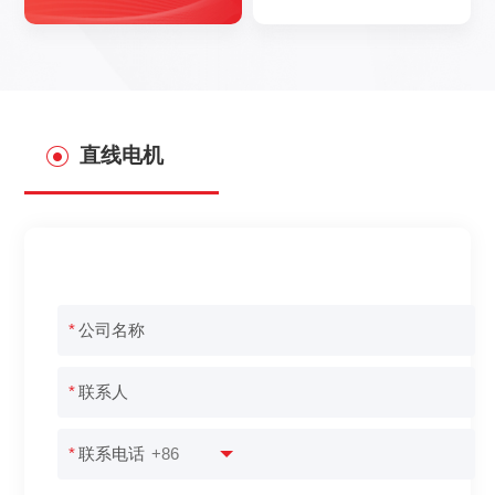
直线电机
*
公司名称
*
联系人
*
联系电话