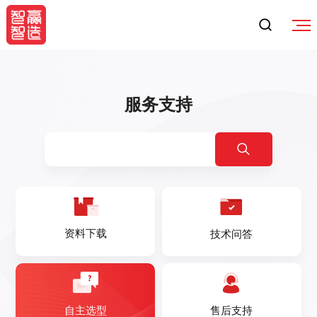
服务支持
资料下载
技术问答
自主选型
售后支持