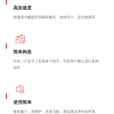
高加速度
加速度大幅提升负载轻量化，热传导小，定位精度高
简单构造
可在一个定子上安装多个转子，可在同个轴上进行多种
动作
使用简单
噪音极小，免维护，无油飞散，易实现洁净作业环境