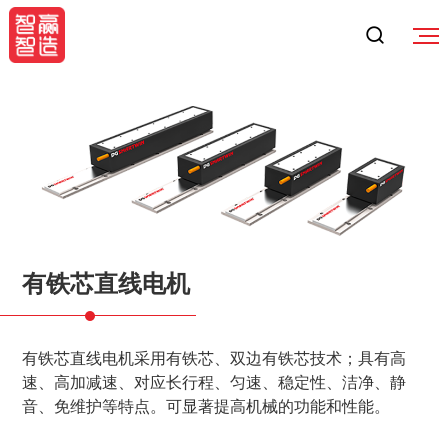
有铁芯直线电机
有铁芯直线电机采用有铁芯、双边有铁芯技术；具有高
速、高加减速、对应长行程、匀速、稳定性、洁净、静
音、免维护等特点。可显著提高机械的功能和性能。