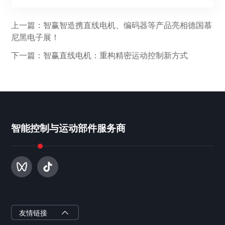
上一篇：智赢智造携直线电机、编码器等产品亮相德国慕
尼黑电子展！
下一篇：智赢直线电机：重构精密运动控制新方式
智能控制与运动部件服务商
智赢半导体
友情链接