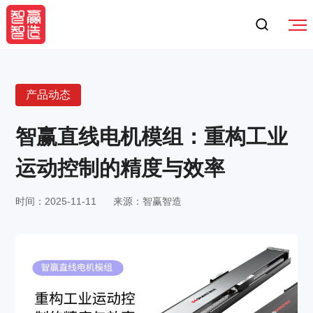
产品动态
智赢直线电机模组：重构工业
运动控制的精度与效率
时间：2025-11-11
来源：智赢智造